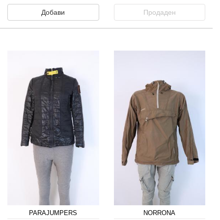
Добави
Продаден
PARAJUMPERS
NORRONA