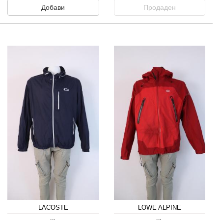
Добави
Продаден
LACOSTE
LOWE ALPINE