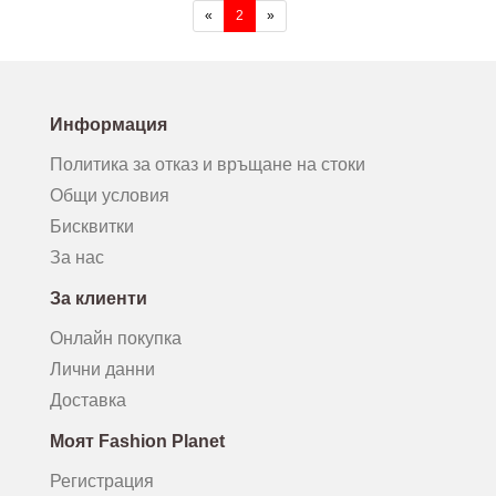
(current)
«
2
»
Информация
Политика за отказ и връщане на стоки
Общи условия
Бисквитки
За нас
За клиенти
Онлайн покупка
Лични данни
Доставка
Моят Fashion Planet
Регистрация